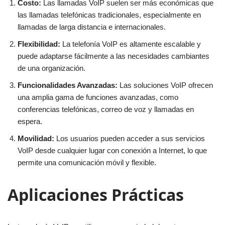
Costo:
Las llamadas VoIP suelen ser más económicas que
las llamadas telefónicas tradicionales, especialmente en
llamadas de larga distancia e internacionales.
Flexibilidad:
La telefonía VoIP es altamente escalable y
puede adaptarse fácilmente a las necesidades cambiantes
de una organización.
Funcionalidades Avanzadas:
Las soluciones VoIP ofrecen
una amplia gama de funciones avanzadas, como
conferencias telefónicas, correo de voz y llamadas en
espera.
Movilidad:
Los usuarios pueden acceder a sus servicios
VoIP desde cualquier lugar con conexión a Internet, lo que
permite una comunicación móvil y flexible.
Aplicaciones Prácticas