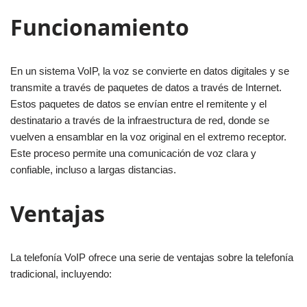
Funcionamiento
En un sistema VoIP, la voz se convierte en datos digitales y se
transmite a través de paquetes de datos a través de Internet.
Estos paquetes de datos se envían entre el remitente y el
destinatario a través de la infraestructura de red, donde se
vuelven a ensamblar en la voz original en el extremo receptor.
Este proceso permite una comunicación de voz clara y
confiable, incluso a largas distancias.
Ventajas
La telefonía VoIP ofrece una serie de ventajas sobre la telefonía
tradicional, incluyendo: