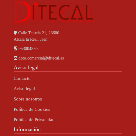
Calle Tejuela 21, 23680
Alcalá la Real, Jaén
953004850
dpto.comercial@ditecal.es
Aviso legal
Contacto
Aviso legal
Sobre nosotros
Política de Cookies
Política de Privacidad
Información