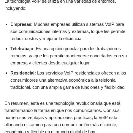
La tecnología VoIP se utiliza en una variedad de entornos,
incluyendo:
Empresas:
Muchas empresas utilizan sistemas VoIP para
sus comunicaciones internas y externas, lo que les permite
reducir costos y mejorar la eficiencia.
Teletrabajo:
Es una opción popular para los trabajadores
remotos, ya que les permite mantenerse conectados con su
empresa y clientes desde cualquier lugar.
Residencial:
Los servicios VoIP residenciales ofrecen a los
consumidores una alternativa económica a la telefonía
tradicional, con una amplia gama de funciones y flexibilidad.
En resumen, esta es una tecnología revolucionaria que está
transformando la forma en que nos comunicamos. Con sus
numerosas ventajas y aplicaciones prácticas, la VoIP está
allanando el camino para una comunicación más eficiente,
económica y flexible en el mundo digital de hoy.