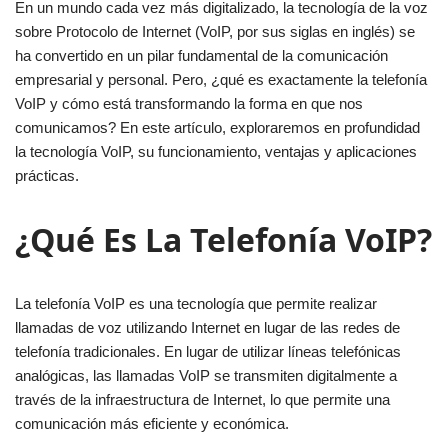
En un mundo cada vez más digitalizado, la tecnología de la voz
sobre Protocolo de Internet (VoIP, por sus siglas en inglés) se
ha convertido en un pilar fundamental de la comunicación
empresarial y personal. Pero, ¿qué es exactamente la telefonía
VoIP y cómo está transformando la forma en que nos
comunicamos? En este artículo, exploraremos en profundidad
la tecnología VoIP, su funcionamiento, ventajas y aplicaciones
prácticas.
¿Qué Es La Telefonía VoIP?
La telefonía VoIP es una tecnología que permite realizar
llamadas de voz utilizando Internet en lugar de las redes de
telefonía tradicionales. En lugar de utilizar líneas telefónicas
analógicas, las llamadas VoIP se transmiten digitalmente a
través de la infraestructura de Internet, lo que permite una
comunicación más eficiente y económica.