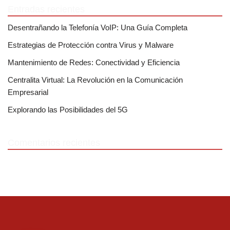
Entradas recientes
Desentrañando la Telefonía VoIP: Una Guía Completa
Estrategias de Protección contra Virus y Malware
Mantenimiento de Redes: Conectividad y Eficiencia
Centralita Virtual: La Revolución en la Comunicación
Empresarial
Explorando las Posibilidades del 5G
Comentarios recientes