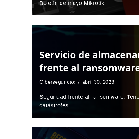
Boletín de mayo Mikrotik
Servicio de almacena
frente al ransomwar
Ciberseguridad
abril 30, 2023
Seguridad frente al ransomware. Tene
catástrofes.