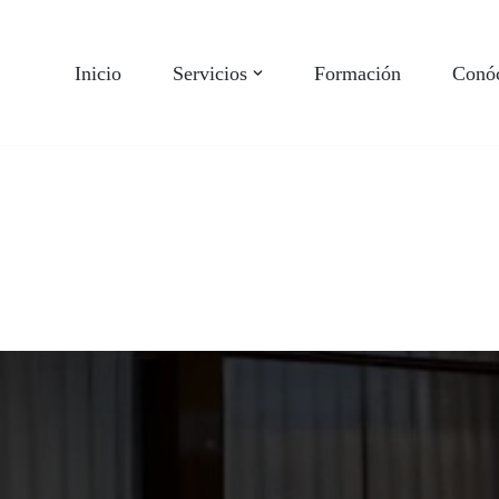
Inicio
Servicios
Formación
Conó