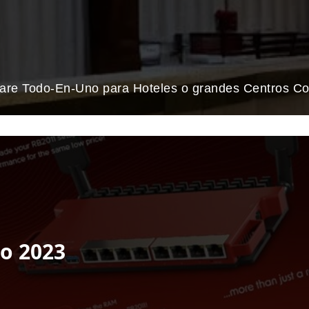
ware Todo-En-Uno para Hoteles o grandes Centros Co
o 2023