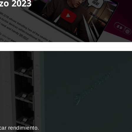
zo 2023
icar rendimiento.