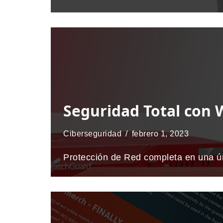
Seguridad Total con
Ciberseguridad
febrero 1, 2023
Protección de Red completa en una úni