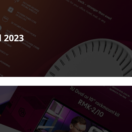
l 2023