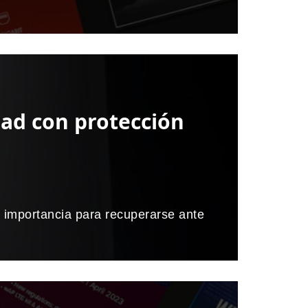
dad con protección
 importancia para recuperarse ante