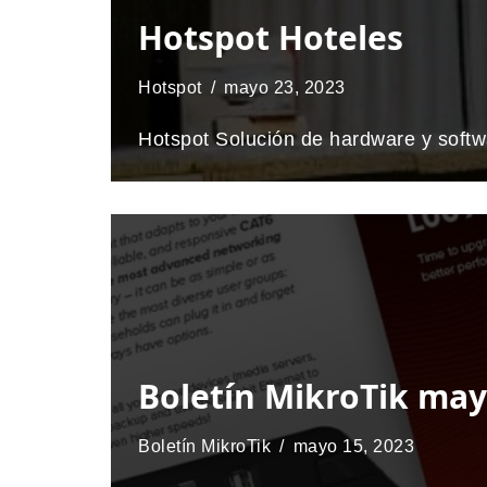
Hotspot Hoteles
Hotspot
mayo 23, 2023
Hotspot Solución de hardware y soft
Boletín MikroTik may
Boletín MikroTik
mayo 15, 2023