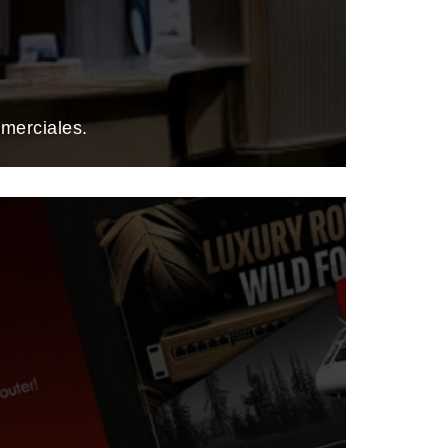
merciales.