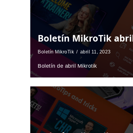
Boletín MikroTik abri
Boletín MikroTik
abril 11, 2023
Boletín de abril Mikrotik