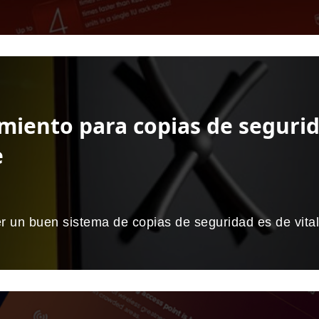
miento para copias de seguri
e
r un buen sistema de copias de seguridad es de vital